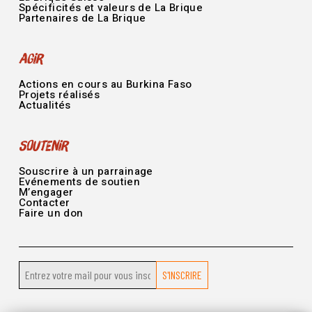
Spécificités et valeurs de La Brique
Partenaires de La Brique
Agir
Actions en cours au Burkina Faso
Projets réalisés
Actualités
Soutenir
Souscrire à un parrainage
Evénements de soutien
M’engager
Contacter
Faire un don