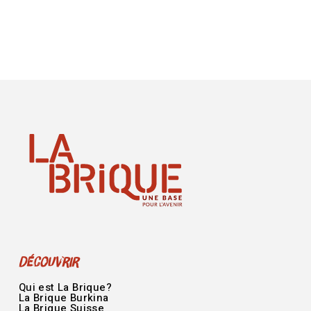
Découvrir
Qui est La Brique?
La Brique Burkina
La Brique Suisse