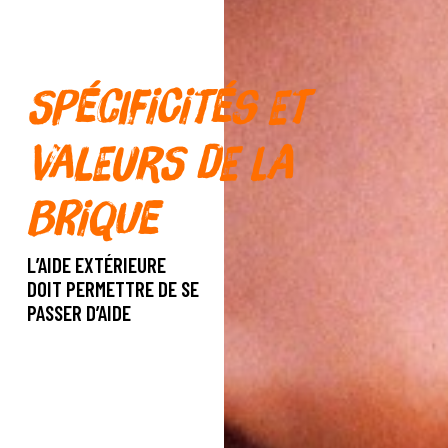
Spécificités et
valeurs de La
Brique
L’AIDE EXTÉRIEURE
DOIT PERMETTRE DE SE
PASSER D’AIDE