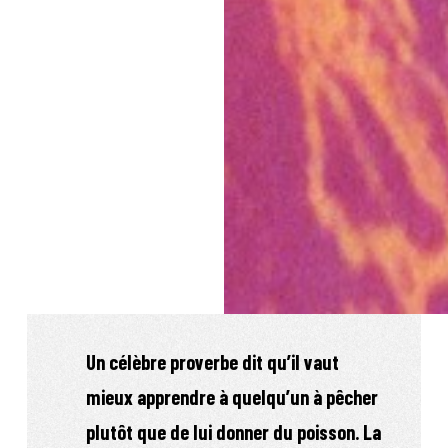
Un célèbre proverbe dit qu’il vaut
mieux apprendre à quelqu’un à pêcher
plutôt que de lui donner du poisson. La