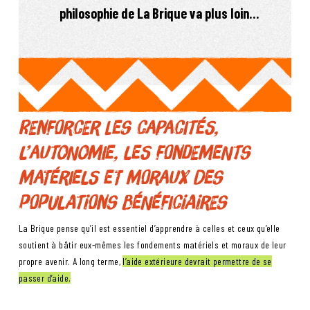
philosophie de La Brique va plus loin…
Renforcer les capacités,
l’autonomie, les fondements
matériels et moraux des
populations bénéficiaires
La Brique pense qu’il est essentiel d’apprendre à celles et ceux qu’elle
soutient à bâtir eux-mêmes les fondements matériels et moraux de leur
propre avenir. A long terme,
l’aide extérieure devrait permettre de se
passer d’aide.