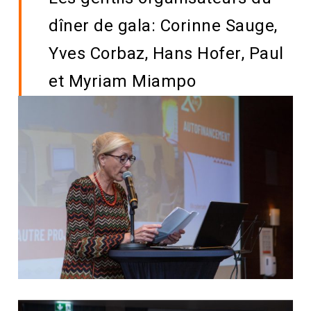
dîner de gala: Corinne Sauge,
Yves Corbaz, Hans Hofer, Paul
et Myriam Miampo