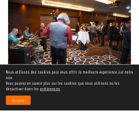
4ÈME COURSE SPONSORISÉE
14.06.26
Nous utilisons des cookies pour vous offrir la meilleure expérience sur notre
site.
Vous pouvez en savoir plus sur les cookies que nous utilisons ou les
S'INSCRIRE
désactiver dans les
préférences
.
Accepter