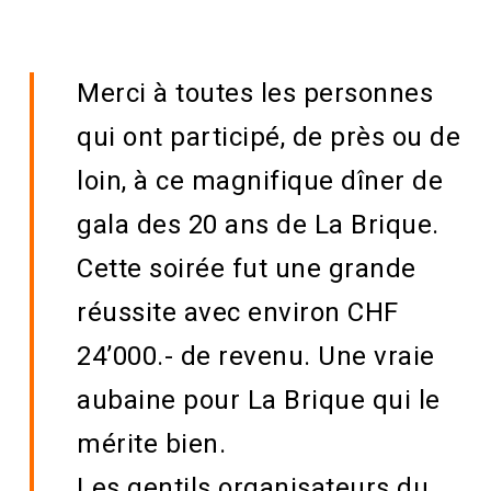
Merci à toutes les personnes
qui ont participé, de près ou de
loin, à ce magnifique dîner de
gala des 20 ans de La Brique.
Cette soirée fut une grande
réussite avec environ CHF
24’000.- de revenu. Une vraie
aubaine pour La Brique qui le
mérite bien.
Les gentils organisateurs du