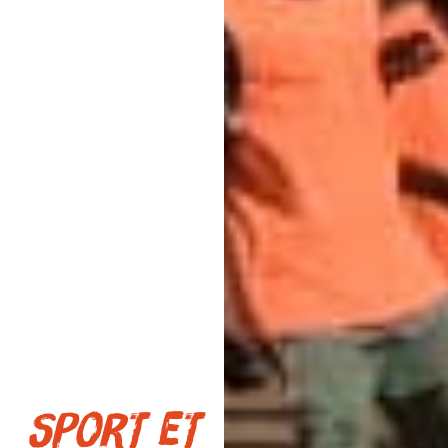
Sport et