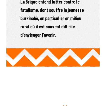
La Brique entend lutter contre le
fatalisme, dont souffre la jeunesse
burkinabè, en particulier en milieu
rural où il est souvent difficile
d’envisager l’avenir.